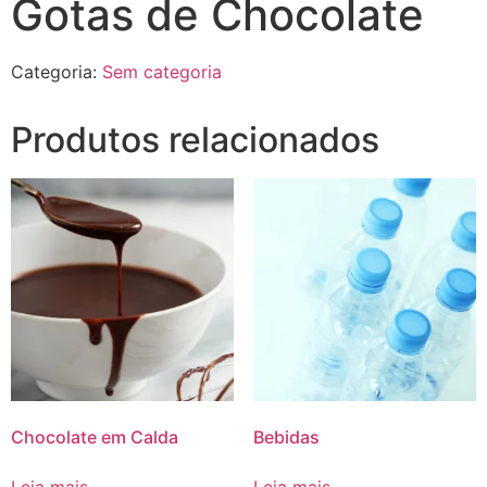
Gotas de Chocolate
Categoria:
Sem categoria
Produtos relacionados
Chocolate em Calda
Bebidas