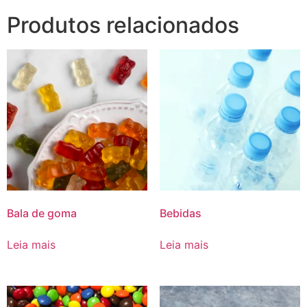
Produtos relacionados
Bala de goma
Bebidas
Leia mais
Leia mais