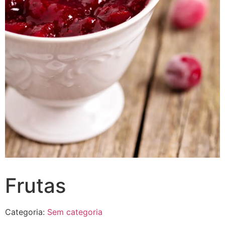
Frutas
Categoria:
Sem categoria