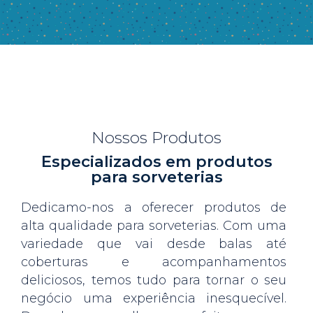
Nossos Produtos
Especializados em produtos
para sorveterias
Dedicamo-nos a oferecer produtos de
alta qualidade para sorveterias. Com uma
variedade que vai desde balas até
coberturas e acompanhamentos
deliciosos, temos tudo para tornar o seu
negócio uma experiência inesquecível.