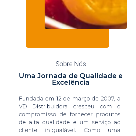
Sobre Nós
Uma Jornada de Qualidade e
Excelência
Fundada em 12 de março de 2007, a
VD Distribuidora cresceu com o
compromisso de fornecer produtos
de alta qualidade e um serviço ao
cliente inigualável. Como uma