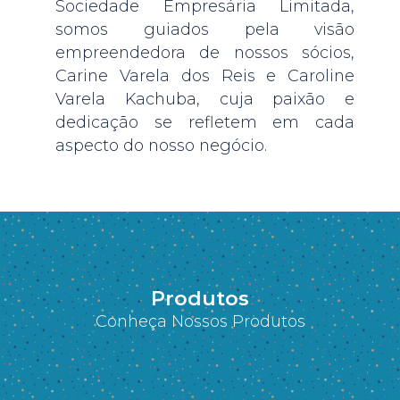
Sociedade Empresária Limitada,
somos guiados pela visão
empreendedora de nossos sócios,
Carine Varela dos Reis e Caroline
Varela Kachuba, cuja paixão e
dedicação se refletem em cada
aspecto do nosso negócio.
Produtos
Conheça Nossos Produtos