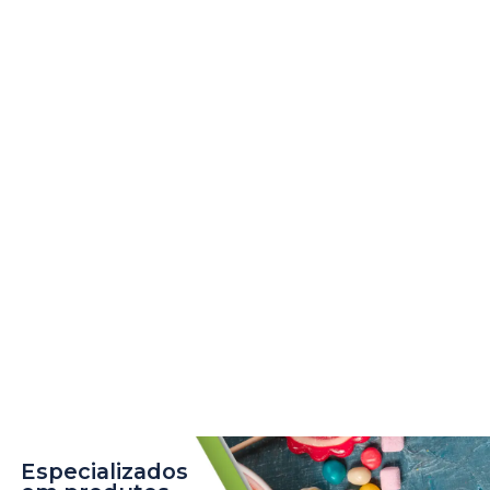
Especializados